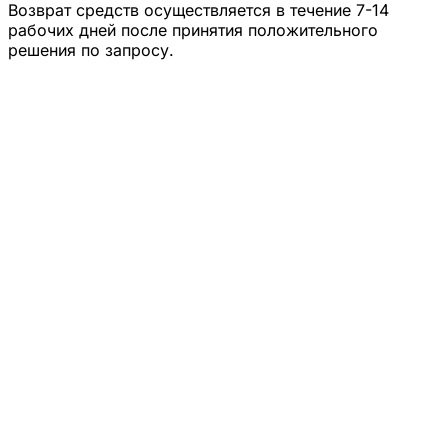
Возврат средств осуществляется в течение 7-14
рабочих дней после принятия положительного
решения по запросу.