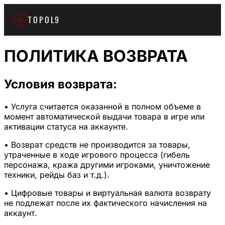
TOPOL9
T9
ПОЛИТИКА ВОЗВРАТА
Условия возврата:
• Услуга считается оказанной в полном объеме в
момент автоматической выдачи товара в игре или
активации статуса на аккаунте.
• Возврат средств не производится за товары,
утраченные в ходе игрового процесса (гибель
персонажа, кража другими игроками, уничтожение
техники, рейды баз и т.д.).
• Цифровые товары и виртуальная валюта возврату
не подлежат после их фактического начисления на
аккаунт.