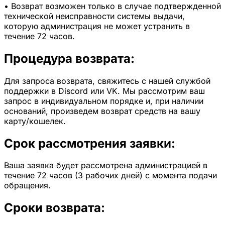
• Возврат возможен только в случае подтвержденной
технической неисправности системы выдачи,
которую администрация не может устранить в
течение 72 часов.
Процедура возврата:
Для запроса возврата, свяжитесь с нашей службой
поддержки в Discord или VK. Мы рассмотрим ваш
запрос в индивидуальном порядке и, при наличии
оснований, произведем возврат средств на вашу
карту/кошелек.
Срок рассмотрения заявки:
Ваша заявка будет рассмотрена администрацией в
течение 72 часов (3 рабочих дней) с момента подачи
обращения.
Сроки возврата: