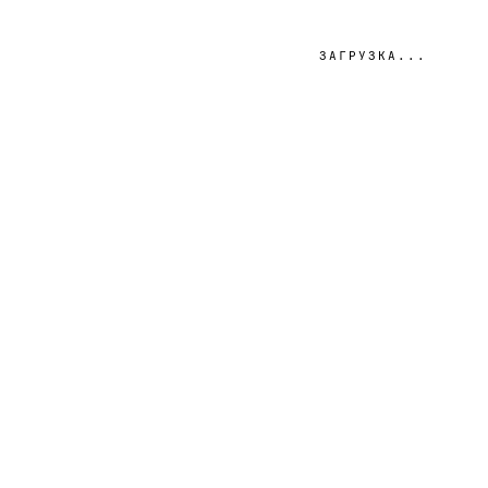
ЗАГРУЗКА...